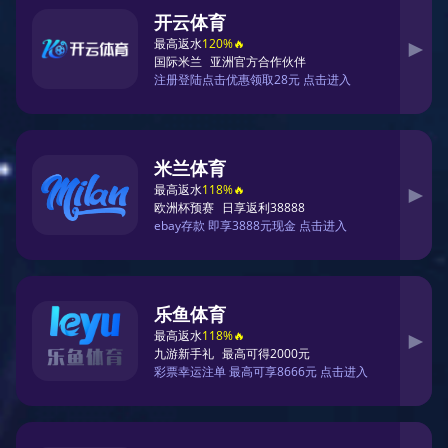
Posted On:
2026-03-05 20:44:20
运动是健康生活的重要组成部分，而今年的全民运动狂欢盛
事即将拉开帷幕，动感时刻就要来临！无论你是专业运动员
还是运动爱好者，这场盛事都将为你带来无尽的欢乐和挑
战。准备好迎接一场激情四溢的运动狂欢吧！
在这次运动盛事中，主办方精心安排了多种多样的运动项
目，满足不同人群的需求。从传统的篮球、足球、羽毛球等
竞技项目，到新兴的极限运动、瑜伽、健身操等活动，每一
个人都可以找到自己喜欢的项目参与其中。还有专为儿童设
计的趣味运动会，让小朋友们也能享受到运动的乐趣。
作为一场全民参与的运动狂欢盛事，比赛项目的设置充分考
虑到了不同年龄层和不同运动水平的参与者。无论是年轻的
大学生，还是年长的长者，都有适合他们的比赛项目。特别
是一些趣味性强的团体项目，不仅增强了参与者之间的合作