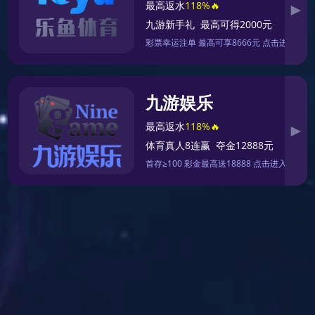
索新的挑战
挑战”这一主题，深入探讨了个人在体育游戏中如何通过
导
实现成长与突破。文章从心理层面的舒适区概念入手，分
了如何通过参与不同类型的体育游戏拓展挑战的视野，包
章还阐述了挑战与失败的关系，如何在失败中总结经验、
适区的过程如何促进个人全面发展，激发潜力，从而提升
供一种积极面对挑战的心态，鼓励在日常生活中不断尝试
态，通常不涉及风险或不适。当我们处于舒适区时，情绪