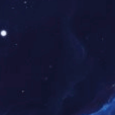
会影响整体的表现。当你加入一个新团队或挑战新的运动
队员强，但正是这种不熟悉感促使你学习和适应新的技
擅长进攻，但如果能通过与队友的配合，学习如何防守和
团队贡献力量。
也能学会如何调节自己的心态。团队中的成员互相支持，
。体育游戏中的这种合作模式，帮助参与者不仅能走出个
长。每一次的挑战，都是一次自我超越的机会，也是团队
体极限的挑战，也是走出舒适区的重要组成部分。许多人
，不愿意尝试新的挑战，因为这些挑战可能意味着失败或
，可能需要花费大量时间去适应和掌握，而这种过程常常
协调性以及耐力是关键。无论是跑步、游泳、举重，还是