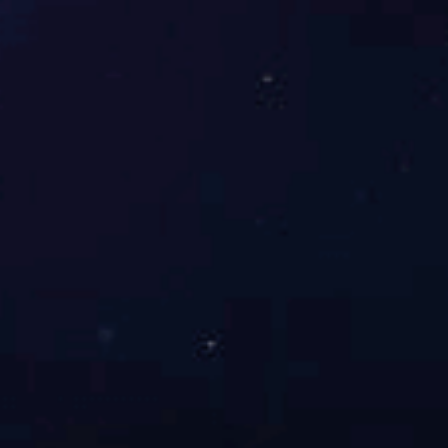
Next Post