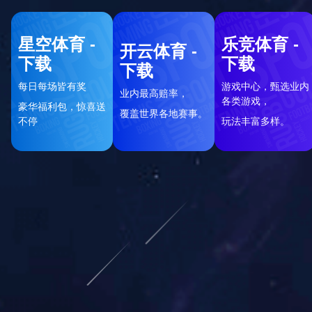
稳定、行为自动化，但却难以实现自我突破。
中，舒适区的存在意味着你在熟悉的运动项目
产生不安与紧张。此时，挑战就显得尤为重要
能力。
当我们选择进入体育游戏中迎接新挑战时，舒
戏通过提供多样化的挑战项目，要求参与者走
球等团队运动中，技术与战术的运用常常超出
协作的挑战又是新的突破点。与其让自己停留
身能力。