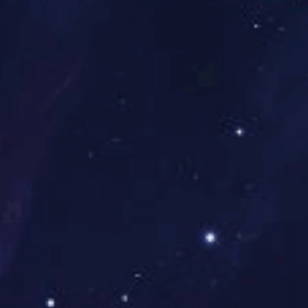
释放一定的压力荷尔蒙，这些荷尔蒙能够激发大脑和身体
战并非只是带来紧张和不安，还能促进心理的适应与发
中的新挑战，不仅是对身体极限的挑战，更是对心理承受
它还涉及到与他人协同作战，尤其是在团队运动中。走出
，即通过他人的支持与合作，能够共同面对更大的挑战。
在心理的支持和情感的调动上。