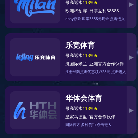
走出舒适区：在体育游戏中探
Posted On:
2026-03-05 19:33:06
本文围绕“走出舒适区：在体育游戏中探索新的
迎接新的挑战，超越自我、提升能力，并最终
析了走出舒适区的心理和生理反应，接着介绍
括团队合作、技术提升、极限挑战等方面。文
调整心态，最终走向成功。文章总结了走出舒
整体生活质量。通过这些讨论，旨在为读者提
新事物，探索未知的世界。
1、舒适区与挑战的关系
舒适区是指个体在心理上感到安全、熟悉的状