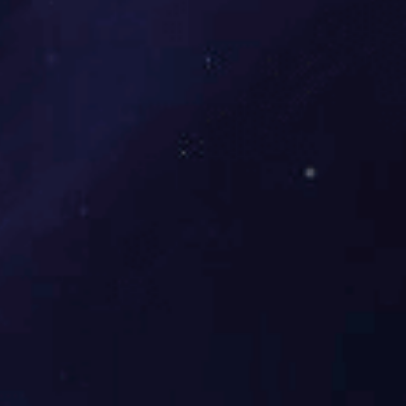
。通过反思失败，我们可以发现问题所在，找到提升的方
着失去比赛的机会，但如果从失败中学习如何更好地传
更加出色。失败的经验教会我们如何调整心态、如何在挫
挑战。
理上变得更加坚韧。体育游戏中的挑战，不仅仅是体能和
从失败中总结经验，调整策略，并在下次挑战中战胜自己
破。
途径。在体育游戏中，通过超越自我、面对团队协作、挑
并在失败中汲取经验。这种不断挑战自我的过程，不仅使
在生活中的其他领域提供了有益的启示。
种生活态度的体现。在体育游戏中探索新的挑战，不仅帮
心的全面发展。只有勇于面对挑战，才能实现真正的自我