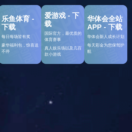
互动3377app