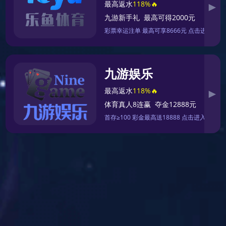
外，一网打尽最新动态与背后故事
导
新动态与背后故事。本文将从多个角度深入探讨NBA赛场
背后的故事，为读者带来全面的NBA体验。
盛宴。无论是经典的对抗还是惊艳的绝杀，每场比赛都充
比赛案例，深入分析比赛的关键时刻和胜负的关键因素。