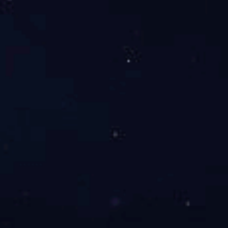
动3377app
Phone
18833075822