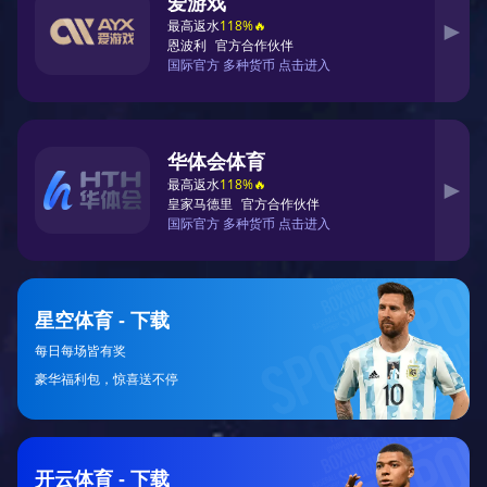
他们通过与老年人互动，展示了对于长者的尊重和关爱，比
如...
文字阐述内容
文字阐述内容
文字阐述内容
这些场面不仅温暖了老年人的心，也激励了更多人关注社会
弱势群体的生活状况。
3、慈善活动中的深情表达
通过慈善活动，NBA球星展现出他们对社会贡献的真诚关
怀。无论是筹集善款还是亲自参与慈善项目，他们都为推动
社会公益事业贡献了自己的力量，比如...
文字阐述内容