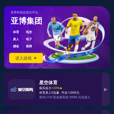
体育明星
Home
NBA球星伸出援手 搀扶老人的感人时刻
NBA球星伸出援手 搀扶老人的感人时刻