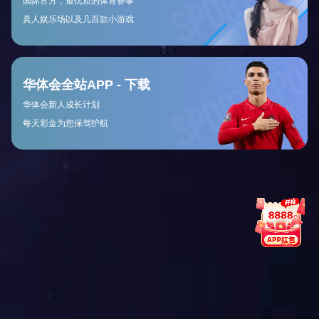
发表评论
内容
姓名
*