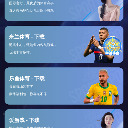
文字阐述内容
这种传播效应不仅提升了球星的社会形象，也促进了社会的
正能量传播。
总结：
通过NBA球星伸出援手、搀扶老人的感人时刻，不仅展现了
他们在竞技体育之外的社会责任感和人道主义精神，也深刻
影响了全球观众。这些时刻呼吁人们关注社区的弱势群体，
为公益事业贡献力量，体现了体育精神在社会中的积极作
用。
这些行为不仅改善了受助者的生活，也激励了更多人关注和
参与到公益事业中来。
Prev Post
Next Post